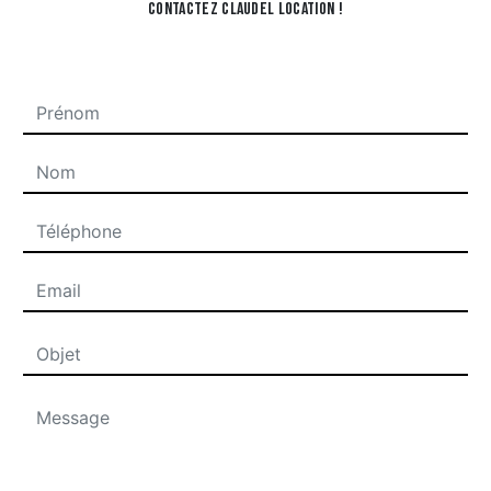
contactez Claudel Location !