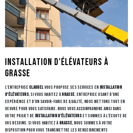
installation d'élévateurs à
Grasse
L’entreprise
CLAUDEL
vous propose ses services en
installation
d'élévateurs
, si vous habitez à
Grasse
. Entreprise usant d’une
expérience et d’un savoir-faire de qualité, nous mettons tout en
oeuvre pour vous satisfaire. Nous vous accompagnons ainsi dans
votre projet de
installation d'élévateurs
et sommes à l’écoute de
vos besoins. Si vous habitez à
Grasse
, nous sommes à votre
disposition pour vous transmettre les renseignements