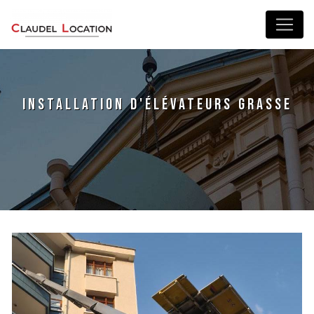
Panneau de gestion des cookies
installation d'élévateurs Grasse