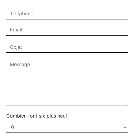
Combien font six plus neuf