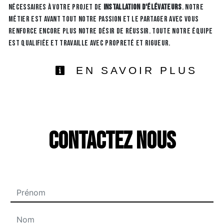
nécessaires à votre projet de
installation d'élévateurs
. Notre
métier est avant tout notre passion et le partager avec vous
renforce encore plus notre désir de réussir. Toute notre équipe
est qualifiée et travaille avec propreté et rigueur.
EN SAVOIR PLUS
Contactez nous