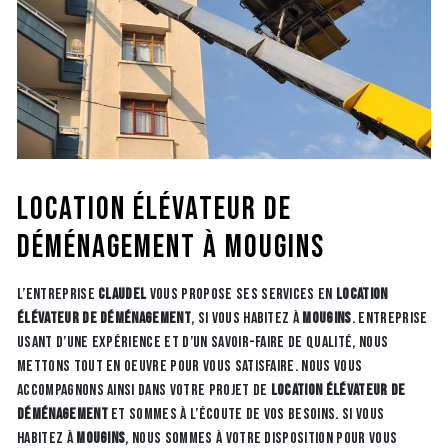
location élévateur de
déménagement à Mougins
L’entreprise
CLAUDEL
vous propose ses services en
location
élévateur de déménagement
, si vous habitez à
Mougins
. Entreprise
usant d’une expérience et d’un savoir-faire de qualité, nous
mettons tout en oeuvre pour vous satisfaire. Nous vous
accompagnons ainsi dans votre projet de
location élévateur de
déménagement
et sommes à l’écoute de vos besoins. Si vous
habitez à
Mougins
, nous sommes à votre disposition pour vous