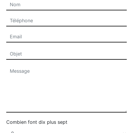
Combien font dix plus sept