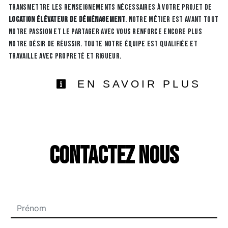
transmettre les renseignements nécessaires à votre projet de
location élévateur de déménagement
. Notre métier est avant tout
notre passion et le partager avec vous renforce encore plus
notre désir de réussir. Toute notre équipe est qualifiée et
travaille avec propreté et rigueur.
EN SAVOIR PLUS
Contactez nous