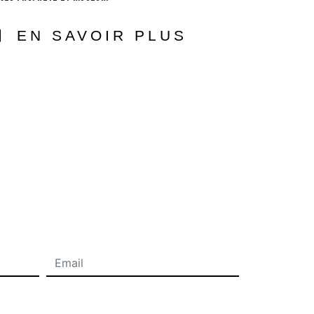
EN SAVOIR PLUS