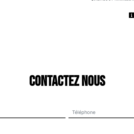
Contactez nous