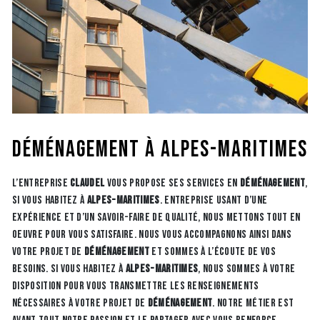
déménagement à Alpes-Maritimes
L’entreprise
CLAUDEL
vous propose ses services en
déménagement
,
si vous habitez à
Alpes-Maritimes
. Entreprise usant d’une
expérience et d’un savoir-faire de qualité, nous mettons tout en
oeuvre pour vous satisfaire. Nous vous accompagnons ainsi dans
votre projet de
déménagement
et sommes à l’écoute de vos
besoins. Si vous habitez à
Alpes-Maritimes
, nous sommes à votre
disposition pour vous transmettre les renseignements
nécessaires à votre projet de
déménagement
. Notre métier est