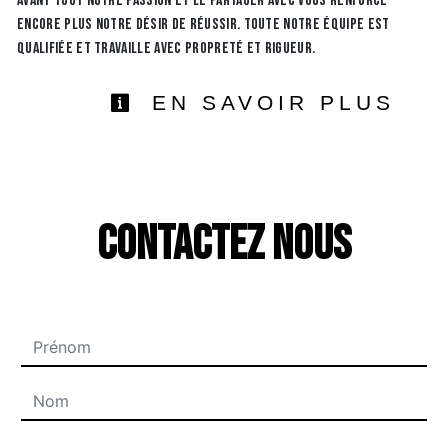
avant tout notre passion et le partager avec vous renforce
encore plus notre désir de réussir. Toute notre équipe est
qualifiée et travaille avec propreté et rigueur.
EN SAVOIR PLUS
Contactez nous