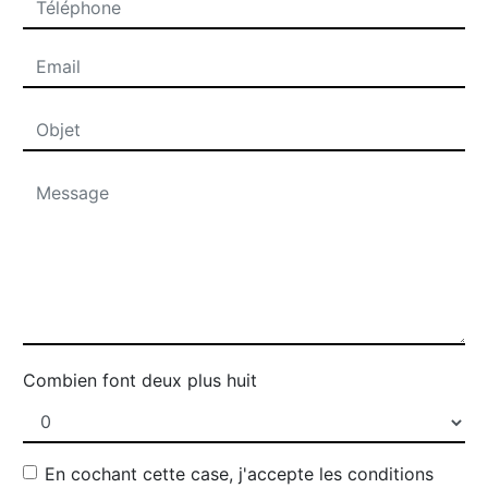
Combien font deux plus huit
En cochant cette case, j'accepte les conditions