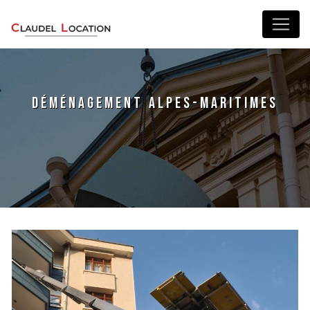
Panneau de gestion des cookies
déménagement Alpes-Maritimes