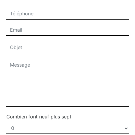
Combien font neuf plus sept