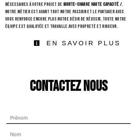
nécessaires à votre projet de
monte-charge haute capacité /
.
Notre métier est avant tout notre passion et le partager avec
vous renforce encore plus notre désir de réussir. Toute notre
équipe est qualifiée et travaille avec propreté et rigueur.
EN SAVOIR PLUS
Contactez nous