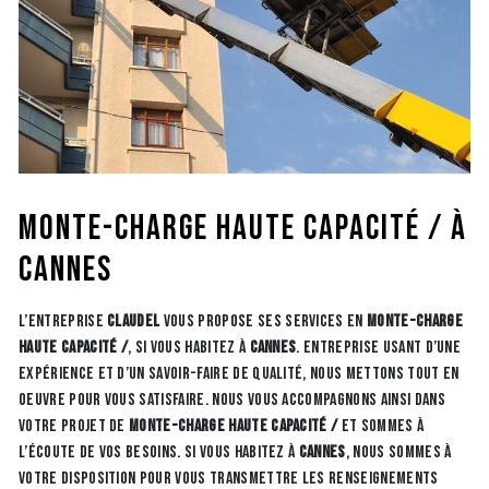
monte-charge haute capacité / à
Cannes
L’entreprise
CLAUDEL
vous propose ses services en
monte-charge
haute capacité /
, si vous habitez à
Cannes
. Entreprise usant d’une
expérience et d’un savoir-faire de qualité, nous mettons tout en
oeuvre pour vous satisfaire. Nous vous accompagnons ainsi dans
votre projet de
monte-charge haute capacité /
et sommes à
l’écoute de vos besoins. Si vous habitez à
Cannes
, nous sommes à
votre disposition pour vous transmettre les renseignements