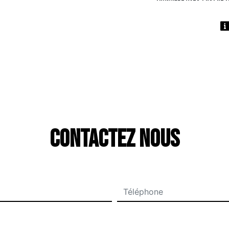
Contactez nous