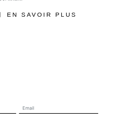
EN SAVOIR PLUS