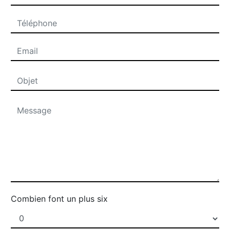
Combien font un plus six