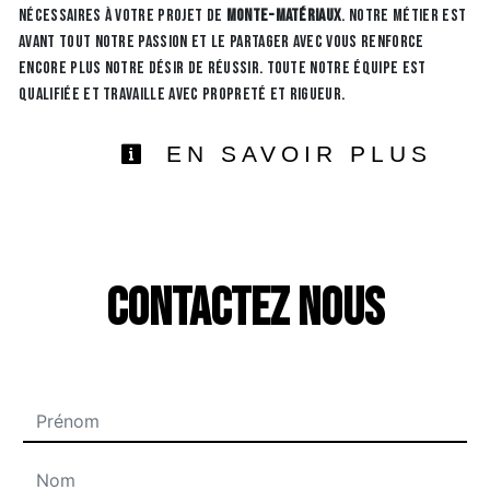
nécessaires à votre projet de
monte-matériaux
. Notre métier est
avant tout notre passion et le partager avec vous renforce
encore plus notre désir de réussir. Toute notre équipe est
qualifiée et travaille avec propreté et rigueur.
EN SAVOIR PLUS
Contactez nous