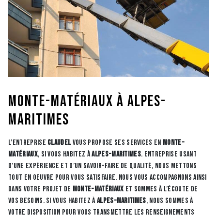
monte-matériaux à Alpes-
Maritimes
L’entreprise
CLAUDEL
vous propose ses services en
monte-
matériaux
, si vous habitez à
Alpes-Maritimes
. Entreprise usant
d’une expérience et d’un savoir-faire de qualité, nous mettons
tout en oeuvre pour vous satisfaire. Nous vous accompagnons ainsi
dans votre projet de
monte-matériaux
et sommes à l’écoute de
vos besoins. Si vous habitez à
Alpes-Maritimes
, nous sommes à
votre disposition pour vous transmettre les renseignements