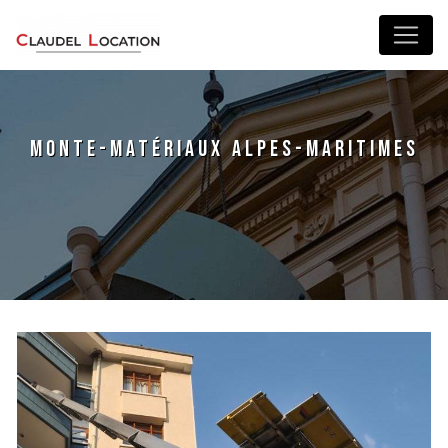
Panneau de gestion des cookies
monte-matériaux Alpes-Maritimes