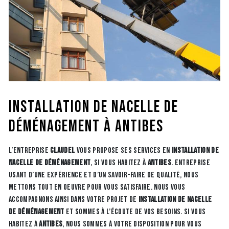
installation de nacelle de
déménagement à Antibes
L’entreprise
CLAUDEL
vous propose ses services en
installation de
nacelle de déménagement
, si vous habitez à
Antibes
. Entreprise
usant d’une expérience et d’un savoir-faire de qualité, nous
mettons tout en oeuvre pour vous satisfaire. Nous vous
accompagnons ainsi dans votre projet de
installation de nacelle
de déménagement
et sommes à l’écoute de vos besoins. Si vous
habitez à
Antibes
, nous sommes à votre disposition pour vous