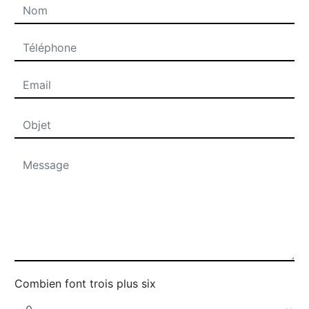
Combien font trois plus six