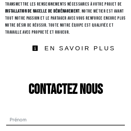
transmettre les renseignements nécessaires à votre projet de
installation de nacelle de déménagement
. Notre métier est avant
tout notre passion et le partager avec vous renforce encore plus
notre désir de réussir. Toute notre équipe est qualifiée et
travaille avec propreté et rigueur.
EN SAVOIR PLUS
Contactez nous