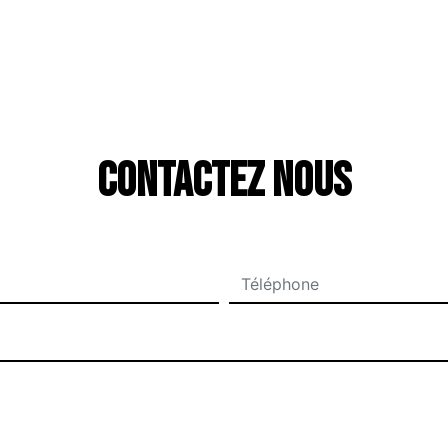
Contactez nous