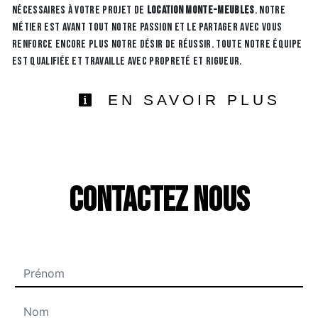
nécessaires à votre projet de
location monte-meubles
. Notre
métier est avant tout notre passion et le partager avec vous
renforce encore plus notre désir de réussir. Toute notre équipe
est qualifiée et travaille avec propreté et rigueur.
EN SAVOIR PLUS
Contactez nous