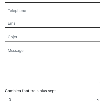
Combien font trois plus sept