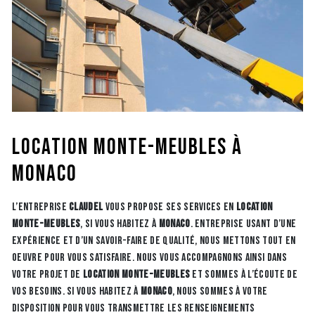
location monte-meubles à
Monaco
L’entreprise
CLAUDEL
vous propose ses services en
location
monte-meubles
, si vous habitez à
Monaco
. Entreprise usant d’une
expérience et d’un savoir-faire de qualité, nous mettons tout en
oeuvre pour vous satisfaire. Nous vous accompagnons ainsi dans
votre projet de
location monte-meubles
et sommes à l’écoute de
vos besoins. Si vous habitez à
Monaco
, nous sommes à votre
disposition pour vous transmettre les renseignements