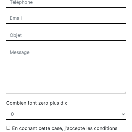
Combien font zero plus dix
En cochant cette case, j'accepte les conditions