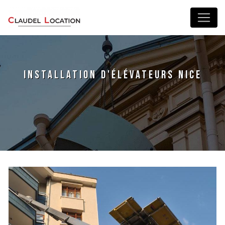
Panneau de gestion des cookies
installation d'élévateurs Nice