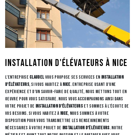
installation d'élévateurs à Nice
L’entreprise
CLAUDEL
vous propose ses services en
installation
d'élévateurs
, si vous habitez à
Nice
. Entreprise usant d’une
expérience et d’un savoir-faire de qualité, nous mettons tout en
oeuvre pour vous satisfaire. Nous vous accompagnons ainsi dans
votre projet de
installation d'élévateurs
et sommes à l’écoute de
vos besoins. Si vous habitez à
Nice
, nous sommes à votre
disposition pour vous transmettre les renseignements
nécessaires à votre projet de
installation d'élévateurs
. Notre