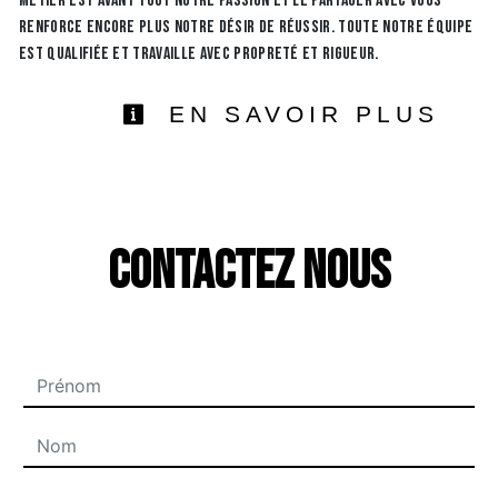
métier est avant tout notre passion et le partager avec vous
renforce encore plus notre désir de réussir. Toute notre équipe
est qualifiée et travaille avec propreté et rigueur.
EN SAVOIR PLUS
Contactez nous