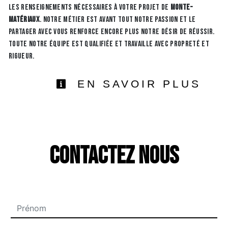
les renseignements nécessaires à votre projet de
monte-
matériaux
. Notre métier est avant tout notre passion et le
partager avec vous renforce encore plus notre désir de réussir.
Toute notre équipe est qualifiée et travaille avec propreté et
rigueur.
EN SAVOIR PLUS
Contactez nous