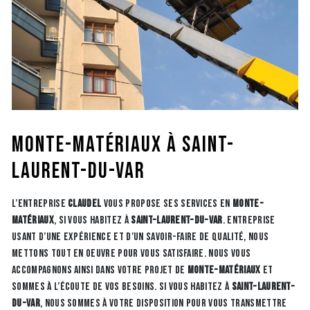
monte-matériaux à Saint-
Laurent-du-Var
L’entreprise
CLAUDEL
vous propose ses services en
monte-
matériaux
, si vous habitez à
Saint-Laurent-du-Var
. Entreprise
usant d’une expérience et d’un savoir-faire de qualité, nous
mettons tout en oeuvre pour vous satisfaire. Nous vous
accompagnons ainsi dans votre projet de
monte-matériaux
et
sommes à l’écoute de vos besoins. Si vous habitez à
Saint-Laurent-
du-Var
, nous sommes à votre disposition pour vous transmettre