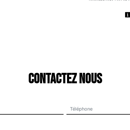
Contactez nous