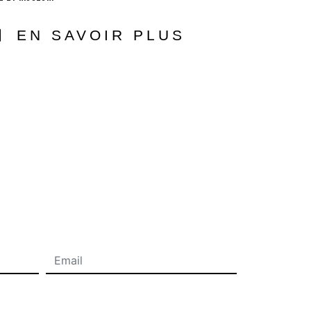
EN SAVOIR PLUS