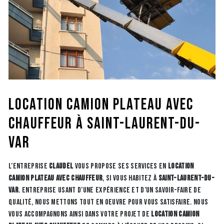
location camion plateau avec
chauffeur à Saint-Laurent-du-
Var
L’entreprise
CLAUDEL
vous propose ses services en
location
camion plateau avec chauffeur
, si vous habitez à
Saint-Laurent-du-
Var
. Entreprise usant d’une expérience et d’un savoir-faire de
qualité, nous mettons tout en oeuvre pour vous satisfaire. Nous
vous accompagnons ainsi dans votre projet de
location camion