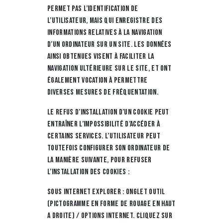
permet pas l’identification de
l’utilisateur, mais qui enregistre des
informations relatives à la navigation
d’un ordinateur sur un site. Les données
ainsi obtenues visent à faciliter la
navigation ultérieure sur le site, et ont
également vocation à permettre
diverses mesures de fréquentation.
Le refus d’installation d’un cookie peut
entraîner l’impossibilité d’accéder à
certains services. L’utilisateur peut
toutefois configurer son ordinateur de
la manière suivante, pour refuser
l’installation des cookies :
Sous Internet Explorer : onglet outil
(pictogramme en forme de rouage en haut
a droite) / options internet. Cliquez sur