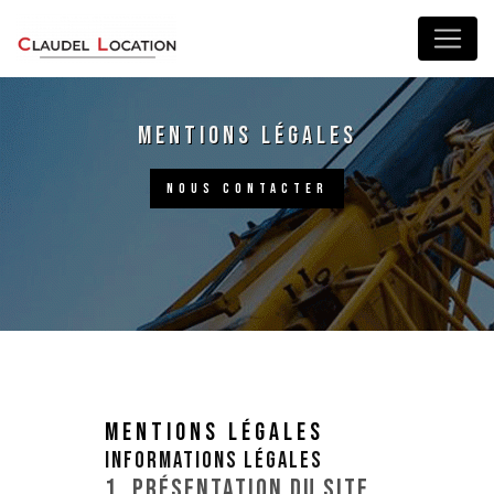
Panneau de gestion des cookies
Mentions légales
NOUS CONTACTER
Mentions légales
Informations légales
1. Présentation du site.