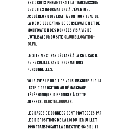
ses droits permettrait la transmission
des dites informations à l'éventuel
acquéreur qui serait à son tour tenu de
la même obligation de conservation et de
modification des données vis à vis de
l'utilisateur du site
claudellocation-
06.fr
.
Le site n'est pas déclaré à la CNIL car il
ne recueille pas d'informations
personnelles.
Vous avez le droit de vous inscrire sur la
liste d'opposition au démarchage
téléphonique, disponible à cette
adresse:
Bloctel.gouv.fr
.
Les bases de données sont protégées par
les dispositions de la loi du 1er juillet
1998 transposant la directive 96/9 du 11