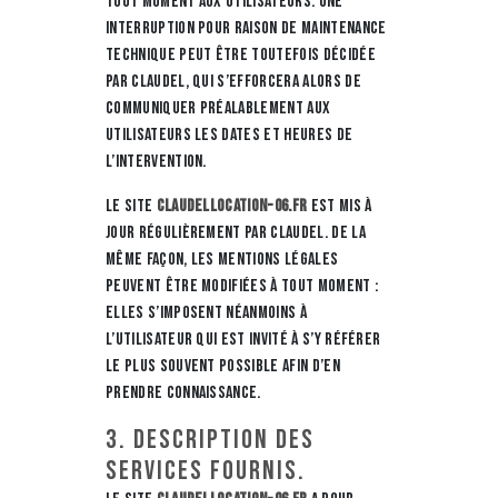
tout moment aux utilisateurs. Une
interruption pour raison de maintenance
technique peut être toutefois décidée
par CLAUDEL, qui s’efforcera alors de
communiquer préalablement aux
utilisateurs les dates et heures de
l’intervention.
Le site
claudellocation-06.fr
est mis à
jour régulièrement par CLAUDEL. De la
même façon, les mentions légales
peuvent être modifiées à tout moment :
elles s’imposent néanmoins à
l’utilisateur qui est invité à s’y référer
le plus souvent possible afin d’en
prendre connaissance.
3. Description des
services fournis.