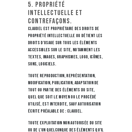
5. Propriété
intellectuelle et
contrefaçons.
CLAUDEL est propriétaire des droits de
propriété intellectuelle ou détient les
droits d’usage sur tous les éléments
accessibles sur le site, notamment les
textes, images, graphismes, logo, icônes,
sons, logiciels.
Toute reproduction, représentation,
modification, publication, adaptation de
tout ou partie des éléments du site,
quel que soit le moyen ou le procédé
utilisé, est interdite, sauf autorisation
écrite préalable de : CLAUDEL.
Toute exploitation non autorisée du site
ou de l’un quelconque des éléments qu’il