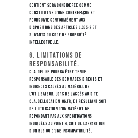
contient sera considérée comme
constitutive d’une contrefaçon et
poursuivie conformément aux
dispositions des articles L.335-2 et
suivants du Code de Propriété
Intellectuelle.
6. Limitations de
responsabilité.
CLAUDEL ne pourra être tenue
responsable des dommages directs et
indirects causés au matériel de
l’utilisateur, lors de l’accès au site
claudellocation-06.fr, et résultant soit
de l’utilisation d’un matériel ne
répondant pas aux spécifications
indiquées au point 4, soit de l’apparition
d’un bug ou d’une incompatibilité.