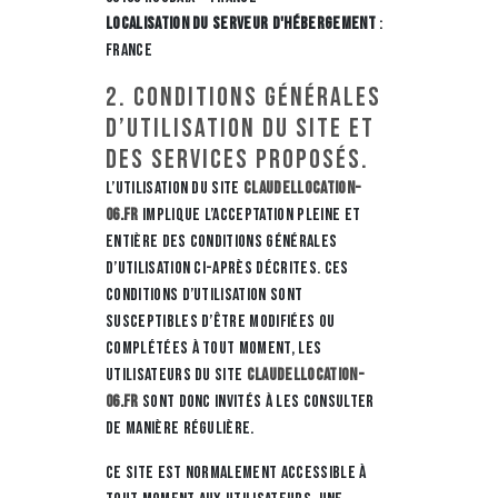
Localisation du serveur d'hébergement
:
France
2. Conditions générales
d’utilisation du site et
des services proposés.
L’utilisation du site
claudellocation-
06.fr
implique l’acceptation pleine et
entière des conditions générales
d’utilisation ci-après décrites. Ces
conditions d’utilisation sont
susceptibles d’être modifiées ou
complétées à tout moment, les
utilisateurs du site
claudellocation-
06.fr
sont donc invités à les consulter
de manière régulière.
Ce site est normalement accessible à