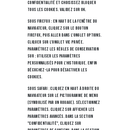
Confidentialité et choisissez Bloquer
tous les cookies. Validez sur Ok.
Sous Firefox : en haut de la fenêtre du
navigateur, cliquez sur le bouton
Firefox, puis aller dans l'onglet Options.
Cliquer sur l'onglet Vie privée.
Paramétrez les Règles de conservation
sur : utiliser les paramètres
personnalisés pour l'historique. Enfin
décochez-la pour désactiver les
cookies.
Sous Safari : Cliquez en haut à droite du
navigateur sur le pictogramme de menu
(symbolisé par un rouage). Sélectionnez
Paramètres. Cliquez sur Afficher les
paramètres avancés. Dans la section
"Confidentialité", cliquez sur