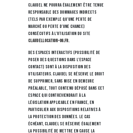
CLAUDEL ne pourra également être tenue
responsable des dommages indirects
(tels par exemple qu’une perte de
marché ou perte d’une chance)
consécutifs à l’utilisation du site
claudellocation-06.fr
.
Des espaces interactifs (possibilité de
poser des questions dans l’espace
contact) sont à la disposition des
utilisateurs. CLAUDEL se réserve le droit
de supprimer, sans mise en demeure
préalable, tout contenu déposé dans cet
espace qui contreviendrait à la
législation applicable en France, en
particulier aux dispositions relatives à
la protection des données. Le cas
échéant, CLAUDEL se réserve également
la possibilité de mettre en cause la