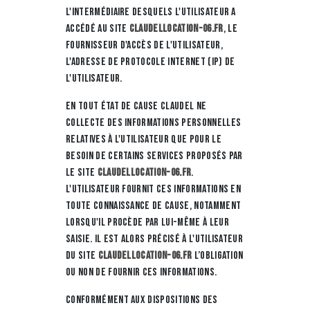
l'intermédiaire desquels l'utilisateur a
accédé au site
claudellocation-06.fr
, le
fournisseur d'accès de l'utilisateur,
l'adresse de protocole Internet (IP) de
l'utilisateur.
En tout état de cause CLAUDEL ne
collecte des informations personnelles
relatives à l'utilisateur que pour le
besoin de certains services proposés par
le site
claudellocation-06.fr
.
L'utilisateur fournit ces informations en
toute connaissance de cause, notamment
lorsqu'il procède par lui-même à leur
saisie. Il est alors précisé à l'utilisateur
du site
claudellocation-06.fr
l’obligation
ou non de fournir ces informations.
Conformément aux dispositions des