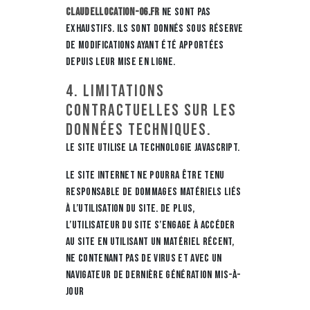
claudellocation-06.fr
ne sont pas
exhaustifs. Ils sont donnés sous réserve
de modifications ayant été apportées
depuis leur mise en ligne.
4. Limitations
contractuelles sur les
données techniques.
Le site utilise la technologie JavaScript.
Le site Internet ne pourra être tenu
responsable de dommages matériels liés
à l’utilisation du site. De plus,
l’utilisateur du site s’engage à accéder
au site en utilisant un matériel récent,
ne contenant pas de virus et avec un
navigateur de dernière génération mis-à-
jour