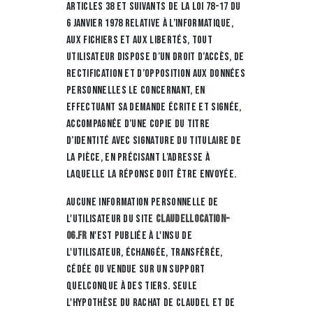
articles 38 et suivants de la loi 78-17 du
6 janvier 1978 relative à l’informatique,
aux fichiers et aux libertés, tout
utilisateur dispose d’un droit d’accès, de
rectification et d’opposition aux données
personnelles le concernant, en
effectuant sa demande écrite et signée,
accompagnée d’une copie du titre
d’identité avec signature du titulaire de
la pièce, en précisant l’adresse à
laquelle la réponse doit être envoyée.
Aucune information personnelle de
l'utilisateur du site
claudellocation-
06.fr
n'est publiée à l'insu de
l'utilisateur, échangée, transférée,
cédée ou vendue sur un support
quelconque à des tiers. Seule
l'hypothèse du rachat de CLAUDEL et de