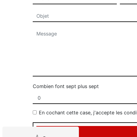
Combien font sept plus sept
En cochant cette case, j'accepte les condi