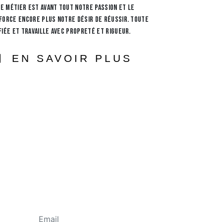
re métier est avant tout notre passion et le
force encore plus notre désir de réussir. Toute
fiée et travaille avec propreté et rigueur.
EN SAVOIR PLUS