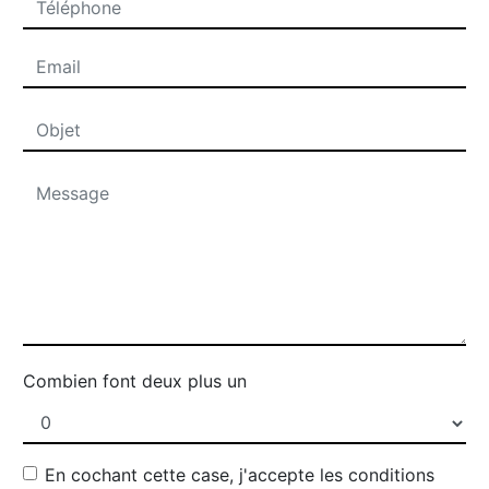
Combien font deux plus un
En cochant cette case, j'accepte les conditions