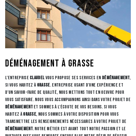
déménagement à Grasse
L’entreprise
CLAUDEL
vous propose ses services en
déménagement
,
si vous habitez à
Grasse
. Entreprise usant d’une expérience et
d’un savoir-faire de qualité, nous mettons tout en oeuvre pour
vous satisfaire. Nous vous accompagnons ainsi dans votre projet de
déménagement
et sommes à l’écoute de vos besoins. Si vous
habitez à
Grasse
, nous sommes à votre disposition pour vous
transmettre les renseignements nécessaires à votre projet de
déménagement
. Notre métier est avant tout notre passion et le