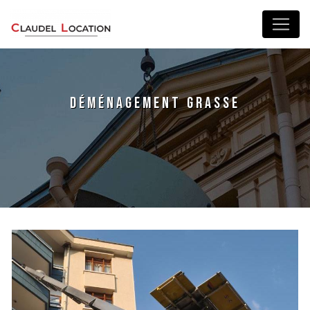
Panneau de gestion des cookies
déménagement Grasse