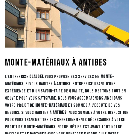
monte-matériaux à Antibes
L’entreprise
CLAUDEL
vous propose ses services en
monte-
matériaux
, si vous habitez à
Antibes
. Entreprise usant d’une
expérience et d’un savoir-faire de qualité, nous mettons tout en
oeuvre pour vous satisfaire. Nous vous accompagnons ainsi dans
votre projet de
monte-matériaux
et sommes à l’écoute de vos
besoins. Si vous habitez à
Antibes
, nous sommes à votre disposition
pour vous transmettre les renseignements nécessaires à votre
projet de
monte-matériaux
. Notre métier est avant tout notre