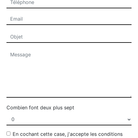
Combien font deux plus sept
En cochant cette case, j'accepte les conditions