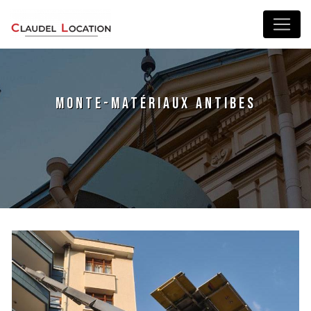
Panneau de gestion des cookies
monte-matériaux Antibes