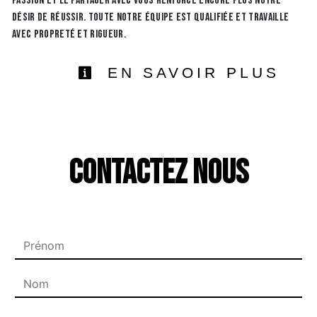
passion et le partager avec vous renforce encore plus notre
désir de réussir. Toute notre équipe est qualifiée et travaille
avec propreté et rigueur.
EN SAVOIR PLUS
Contactez nous