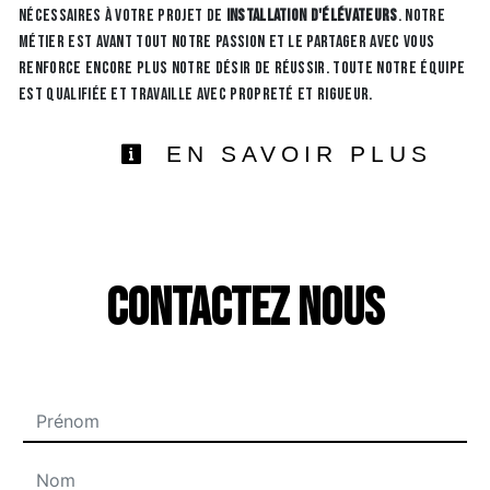
nécessaires à votre projet de
installation d'élévateurs
. Notre
métier est avant tout notre passion et le partager avec vous
renforce encore plus notre désir de réussir. Toute notre équipe
est qualifiée et travaille avec propreté et rigueur.
EN SAVOIR PLUS
Contactez nous