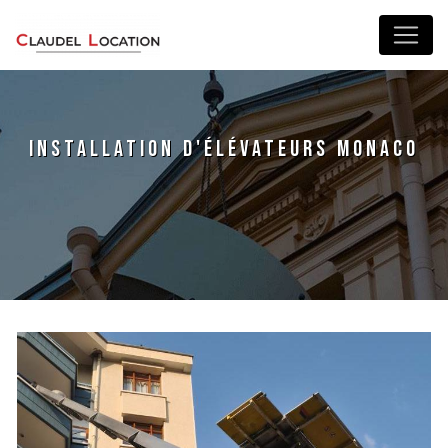
Panneau de gestion des cookies
installation d'élévateurs Monaco