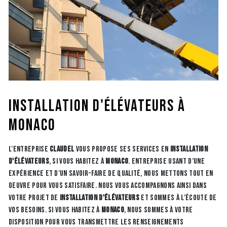
installation d'élévateurs à
Monaco
L’entreprise
CLAUDEL
vous propose ses services en
installation
d'élévateurs
, si vous habitez à
Monaco
. Entreprise usant d’une
expérience et d’un savoir-faire de qualité, nous mettons tout en
oeuvre pour vous satisfaire. Nous vous accompagnons ainsi dans
votre projet de
installation d'élévateurs
et sommes à l’écoute de
vos besoins. Si vous habitez à
Monaco
, nous sommes à votre
disposition pour vous transmettre les renseignements