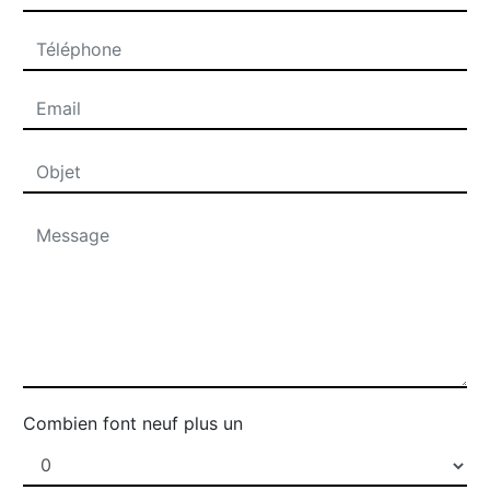
Combien font neuf plus un