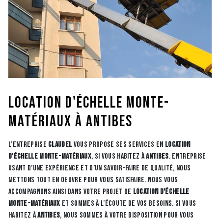
location d'échelle monte-
matériaux à Antibes
L’entreprise
CLAUDEL
vous propose ses services en
location
d'échelle monte-matériaux
, si vous habitez à
Antibes
. Entreprise
usant d’une expérience et d’un savoir-faire de qualité, nous
mettons tout en oeuvre pour vous satisfaire. Nous vous
accompagnons ainsi dans votre projet de
location d'échelle
monte-matériaux
et sommes à l’écoute de vos besoins. Si vous
habitez à
Antibes
, nous sommes à votre disposition pour vous