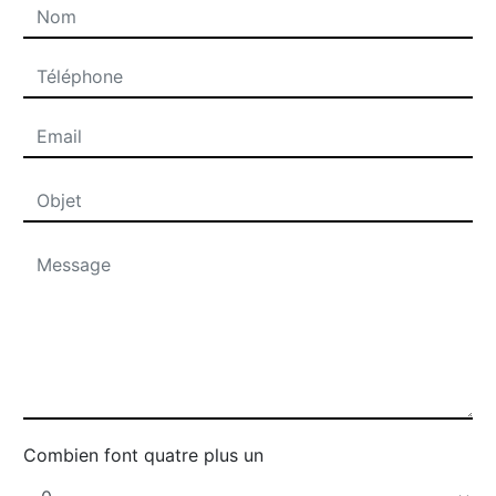
Combien font quatre plus un