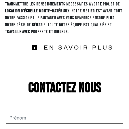
transmettre les renseignements nécessaires à votre projet de
location d'échelle monte-matériaux
. Notre métier est avant tout
notre passion et le partager avec vous renforce encore plus
notre désir de réussir. Toute notre équipe est qualifiée et
travaille avec propreté et rigueur.
EN SAVOIR PLUS
Contactez nous